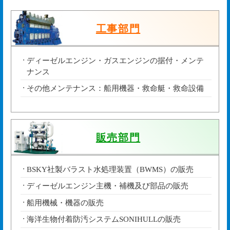
工事部門
ディーゼルエンジン・ガスエンジンの据付・メンテ
ナンス
その他メンテナンス：船用機器・救命艇・救命設備
販売部門
BSKY社製バラスト水処理装置（BWMS）の販売
ディーゼルエンジン主機・補機及び部品の販売
船用機械・機器の販売
海洋生物付着防汚システムSONIHULLの販売